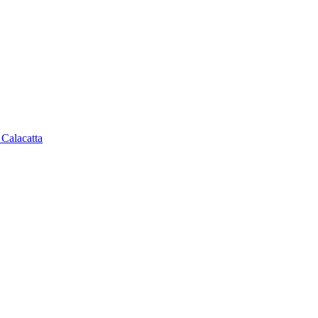
 Calacatta